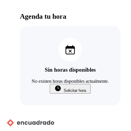
Agenda tu hora
Sin horas disponibles
No existen horas disponibles actualmente.
Solicitar hora