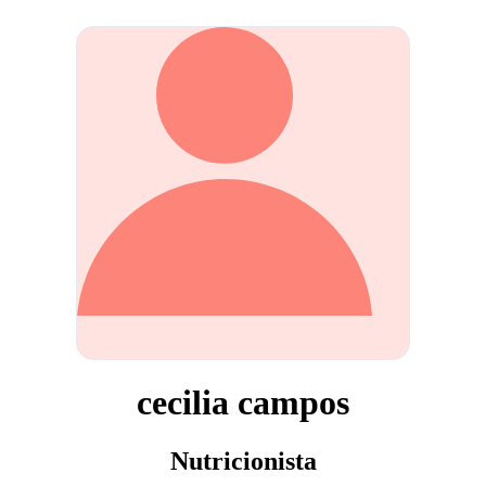
cecilia campos
Nutricionista