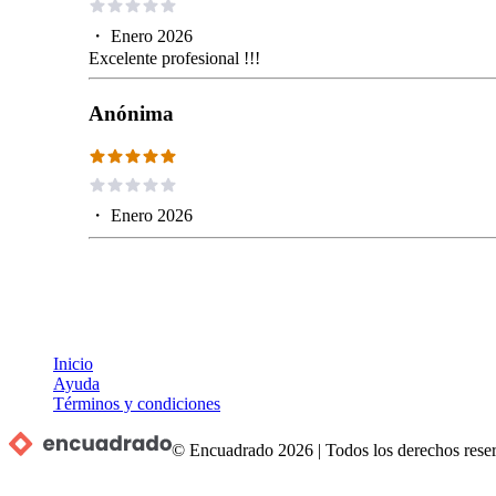
・
Enero 2026
Excelente profesional !!!
Anónima
・
Enero 2026
Inicio
Ayuda
Términos y condiciones
© Encuadrado
2026
|
Todos los derechos rese