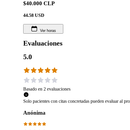
$40.000 CLP
44.58
USD
Ver horas
Evaluaciones
5.0
Basado en
2
evaluaciones
Solo pacientes con citas concretadas pueden evaluar al pro
Anónima