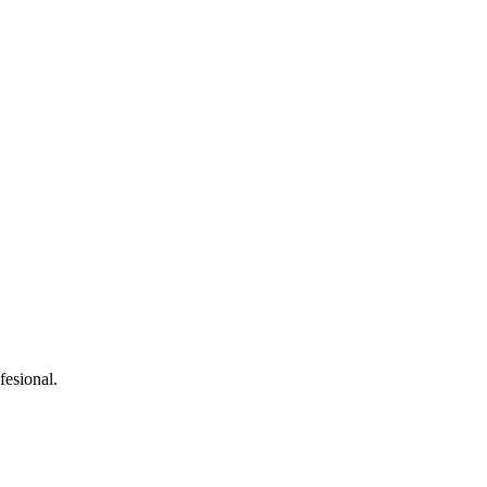
fesional.