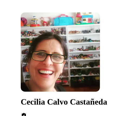
Cecilia Calvo Castañeda