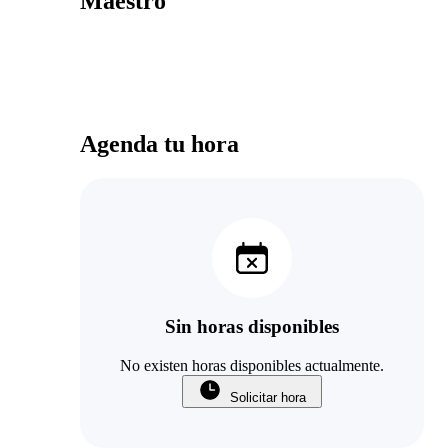
Maestro
Agenda tu hora
Sin horas disponibles
No existen horas disponibles actualmente.
Solicitar hora