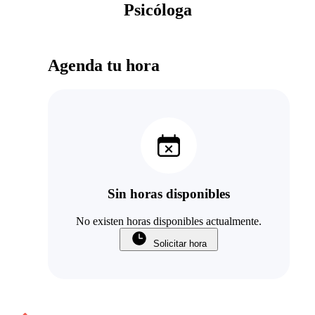
Psicóloga
Agenda tu hora
Sin horas disponibles
No existen horas disponibles actualmente.
Solicitar hora