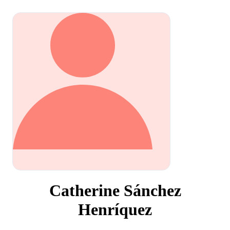
Catherine Sánchez
Henríquez