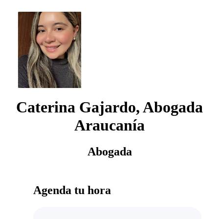
Caterina Gajardo, Abogada
Araucanía
Abogada
Agenda tu hora