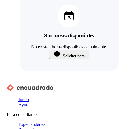
Sin horas disponibles
No existen horas disponibles actualmente.
Solicitar hora
Inicio
Ayuda
Para consultantes
Especialidades