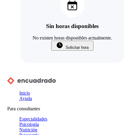
Sin horas disponibles
No existen horas disponibles actualmente.
Solicitar hora
Inicio
Ayuda
Para consultantes
Especialidades
Psicología
Nutrición