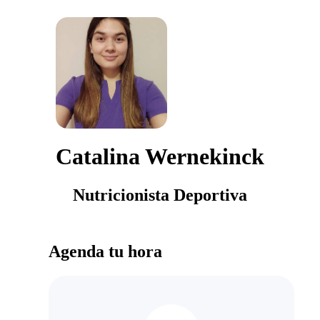
Catalina Wernekinck
Nutricionista Deportiva
Agenda tu hora