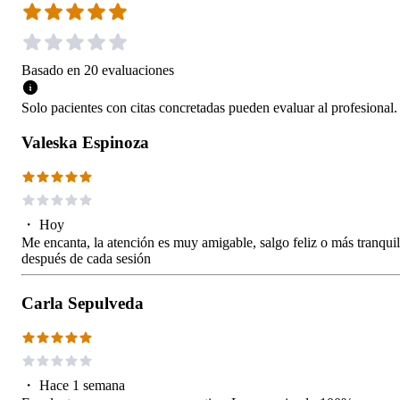
Basado en
20
evaluaciones
Solo pacientes con citas concretadas pueden evaluar al profesional.
Valeska Espinoza
・
Hoy
Me encanta, la atención es muy amigable, salgo feliz o más tranqui
después de cada sesión
Carla Sepulveda
・
Hace 1 semana