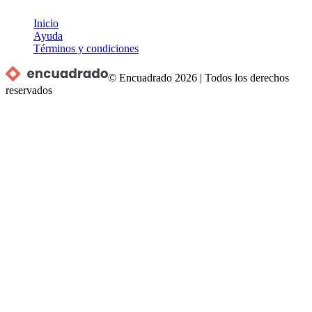
Inicio
Ayuda
Términos y condiciones
© Encuadrado
2026
|
Todos los derechos
reservados