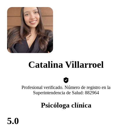
Catalina Villarroel
Profesional verificado. Número de registro en la
Superintendencia de Salud: 882964
Psicóloga clínica
5.0