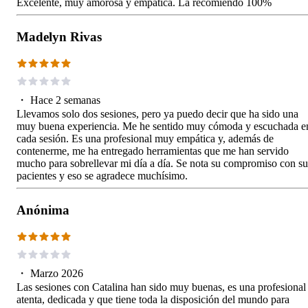
Excelente, muy amorosa y empatica. La recomiendo 100%
Madelyn Rivas
・
Hace 2 semanas
Llevamos solo dos sesiones, pero ya puedo decir que ha sido una
muy buena experiencia. Me he sentido muy cómoda y escuchada e
cada sesión. Es una profesional muy empática y, además de
contenerme, me ha entregado herramientas que me han servido
mucho para sobrellevar mi día a día. Se nota su compromiso con su
pacientes y eso se agradece muchísimo.
Anónima
・
Marzo 2026
Las sesiones con Catalina han sido muy buenas, es una profesional
atenta, dedicada y que tiene toda la disposición del mundo para