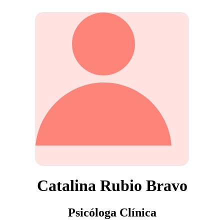
Catalina Rubio Bravo
Psicóloga Clínica