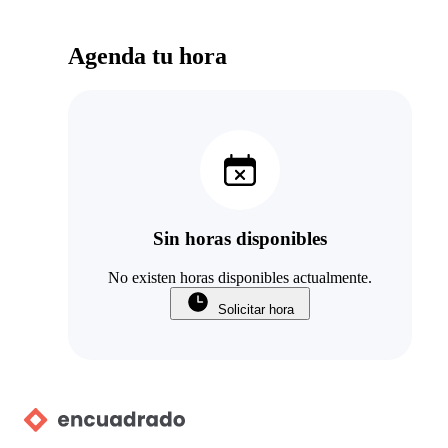
Agenda tu hora
Sin horas disponibles
No existen horas disponibles actualmente.
Solicitar hora