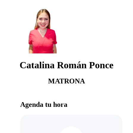
Catalina Román Ponce
MATRONA
Agenda tu hora