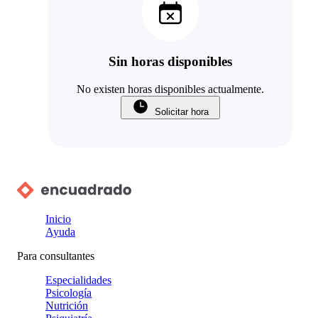
Sin horas disponibles
No existen horas disponibles actualmente.
Solicitar hora
Inicio
Ayuda
Para consultantes
Especialidades
Psicología
Nutrición