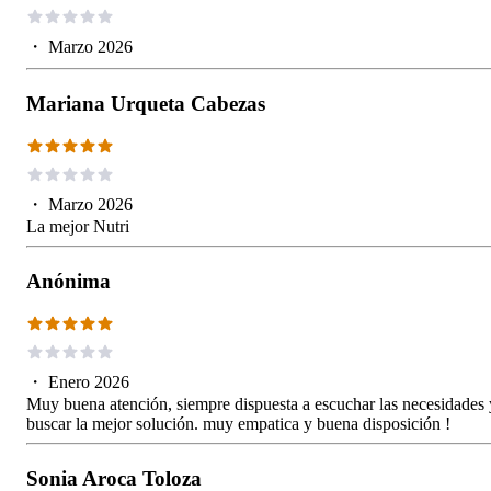
・
Marzo 2026
Mariana Urqueta Cabezas
・
Marzo 2026
La mejor Nutri
Anónima
・
Enero 2026
Muy buena atención, siempre dispuesta a escuchar las necesidades 
buscar la mejor solución. muy empatica y buena disposición !
Sonia Aroca Toloza