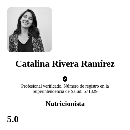
Catalina Rivera Ramírez
Profesional verificado. Número de registro en la
Superintendencia de Salud: 571329
Nutricionista
5.0