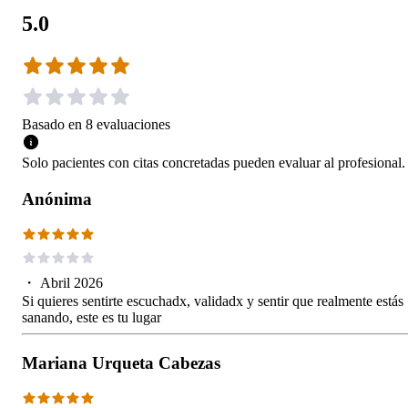
5.0
Basado en
8
evaluaciones
Solo pacientes con citas concretadas pueden evaluar al profesional.
Anónima
・
Abril 2026
Si quieres sentirte escuchadx, validadx y sentir que realmente estás
sanando, este es tu lugar
Mariana Urqueta Cabezas