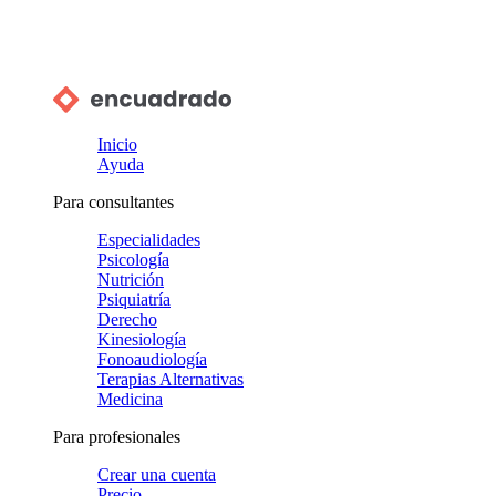
Inicio
Ayuda
Para consultantes
Especialidades
Psicología
Nutrición
Psiquiatría
Derecho
Kinesiología
Fonoaudiología
Terapias Alternativas
Medicina
Para profesionales
Crear una cuenta
Precio