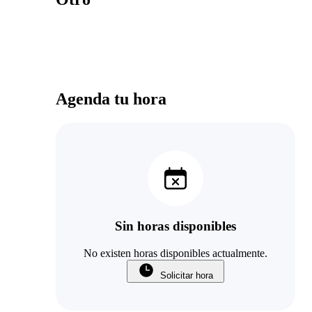
Agenda tu hora
Sin horas disponibles
No existen horas disponibles actualmente.
Solicitar hora