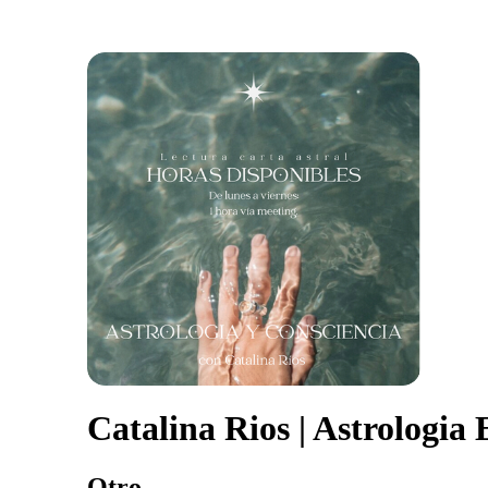
Catalina Rios | Astrologia 
Otro