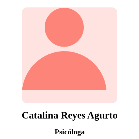
Catalina Reyes Agurto
Psicóloga