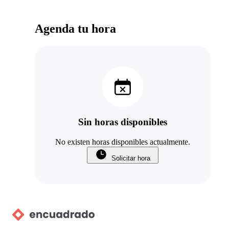
Agenda tu hora
Sin horas disponibles
No existen horas disponibles actualmente.
Solicitar hora