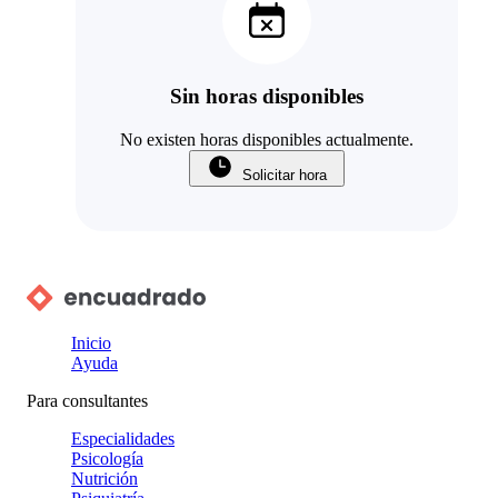
Sin horas disponibles
No existen horas disponibles actualmente.
Solicitar hora
Inicio
Ayuda
Para consultantes
Especialidades
Psicología
Nutrición