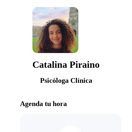
Catalina Piraino
Psicóloga Clínica
Agenda tu hora