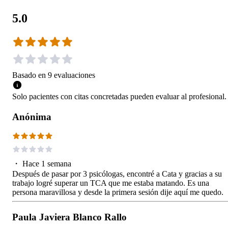
5.0
Basado en
9
evaluaciones
Solo pacientes con citas concretadas pueden evaluar al profesional.
Anónima
・
Hace 1 semana
Después de pasar por 3 psicólogas, encontré a Cata y gracias a su
trabajo logré superar un TCA que me estaba matando. Es una
persona maravillosa y desde la primera sesión dije aquí me quedo.
Paula Javiera Blanco Rallo