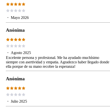
・
Mayo 2026
Anónima
・
Agosto 2025
Excelente persona y profesional. Me ha ayudado muchísimo
siempre con asertividad y empatia. Agradezco haber llegado donde
ella porque de su mano recobre la esperanza!
Anónima
・
Julio 2025