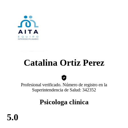
Catalina Ortiz Perez
Profesional verificado. Número de registro en la
Superintendencia de Salud: 342352
Psicologa clínica
5.0