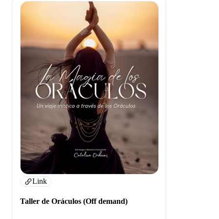
Link
Taller de Oráculos (Off demand)