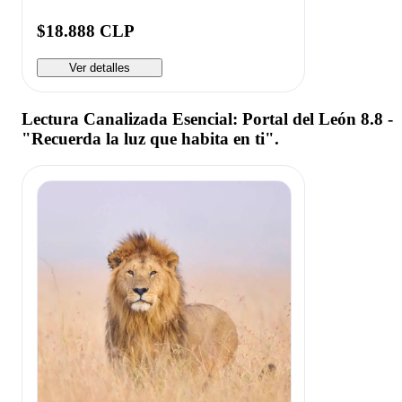
$18.888 CLP
Ver detalles
Lectura Canalizada Esencial: Portal del León 8.8 -
"Recuerda la luz que habita en ti".