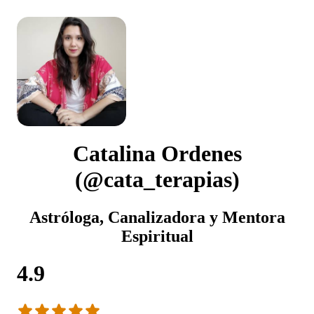
Catalina Ordenes
(@cata_terapias)
Astróloga, Canalizadora y Mentora
Espiritual
4.9