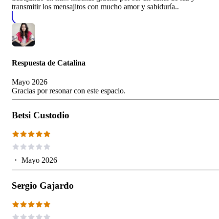
transmitir los mensajitos con mucho amor y sabiduría..
Respuesta de
Catalina
Mayo 2026
Gracias por resonar con este espacio.
Betsi Custodio
・
Mayo 2026
Sergio Gajardo