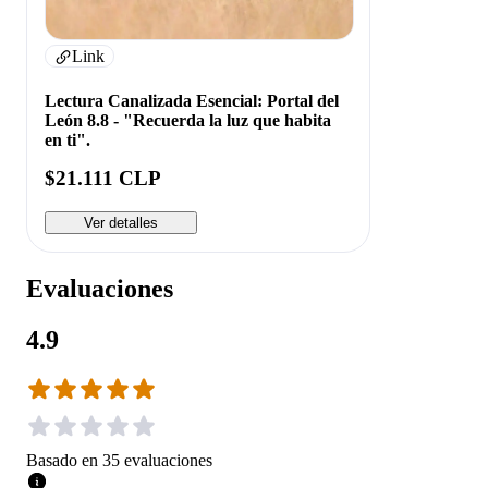
Link
Lectura Canalizada Esencial: Portal del
León 8.8 - "Recuerda la luz que habita
en ti".
$21.111 CLP
Ver detalles
Evaluaciones
4.9
Basado en
35
evaluaciones