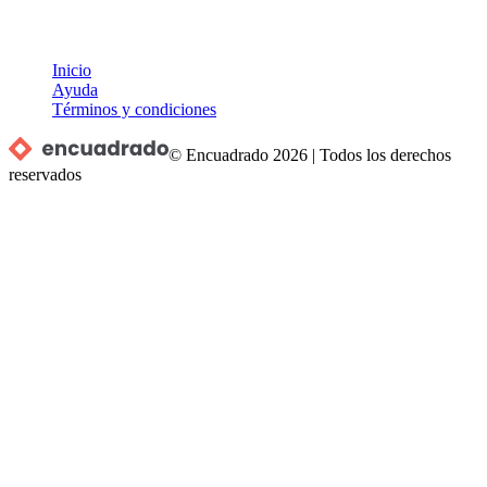
Inicio
Ayuda
Términos y condiciones
© Encuadrado
2026
|
Todos los derechos
reservados