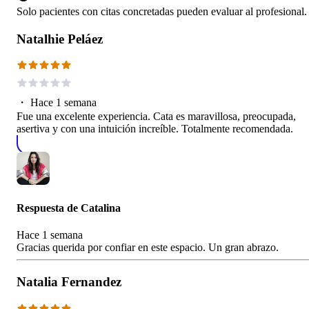
Solo pacientes con citas concretadas pueden evaluar al profesional.
Natalhie Peláez
・
Hace 1 semana
Fue una excelente experiencia. Cata es maravillosa, preocupada,
asertiva y con una intuición increíble. Totalmente recomendada.
Respuesta de
Catalina
Hace 1 semana
Gracias querida por confiar en este espacio. Un gran abrazo.
Natalia Fernandez