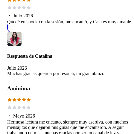
・
Julio 2026
Quedé en shock con la sesión, me encantó, y Cata es muy amable
Respuesta de
Catalina
Julio 2026
Muchas gracias querida por resonar, un gran abrazo
Anónima
・
Mayo 2026
Hermosa lectura me encanto, siempre muy asertiva, con muchos
mensajitos que dejaron mis guías que me encantaron. A seguir
trabajando en mi... muchas gracias por ser un canal de luz y