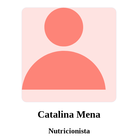
Catalina Mena
Nutricionista