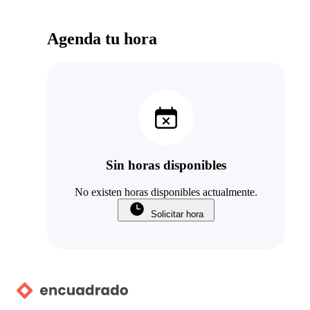
Agenda tu hora
Sin horas disponibles
No existen horas disponibles actualmente.
Solicitar hora