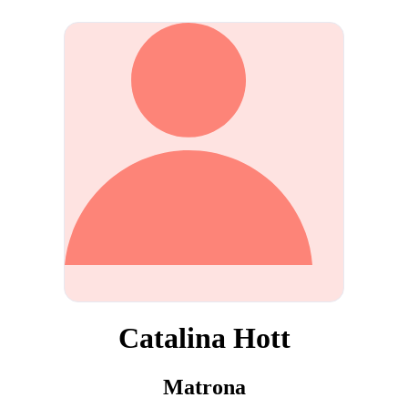
Catalina Hott
Matrona