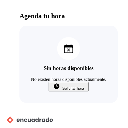
Agenda tu hora
Sin horas disponibles
No existen horas disponibles actualmente.
Solicitar hora