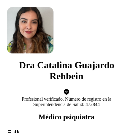
Dra Catalina Guajardo
Rehbein
Profesional verificado. Número de registro en la
Superintendencia de Salud: 472844
Médico psiquiatra
5.0