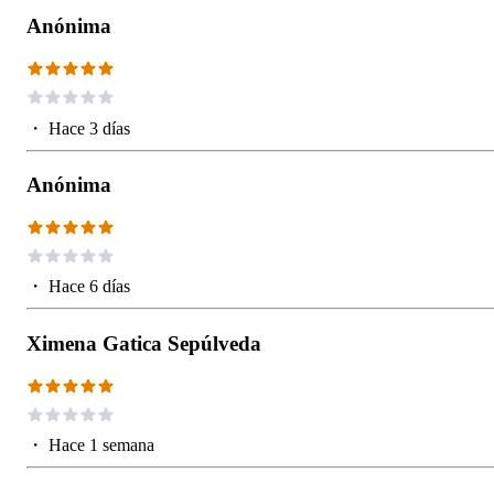
Anónima
・
Hace 3 días
Anónima
・
Hace 6 días
Ximena Gatica Sepúlveda
・
Hace 1 semana