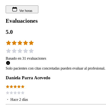
Ver horas
Evaluaciones
5.0
Basado en
31
evaluaciones
Solo pacientes con citas concretadas pueden evaluar al profesional.
Daniela Parra Acevedo
・
Hace 2 días