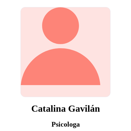
Catalina Gavilán
Psicologa