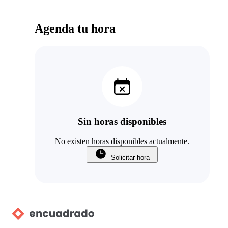
Agenda tu hora
Sin horas disponibles
No existen horas disponibles actualmente.
Solicitar hora