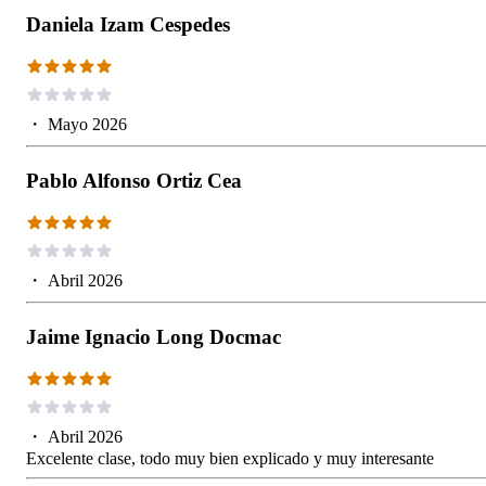
Daniela Izam Cespedes
・
Mayo 2026
Pablo Alfonso Ortiz Cea
・
Abril 2026
Jaime Ignacio Long Docmac
・
Abril 2026
Excelente clase, todo muy bien explicado y muy interesante