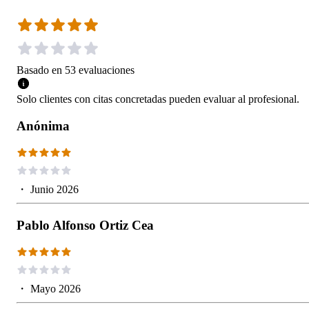
Basado en
53
evaluaciones
Solo clientes con citas concretadas pueden evaluar al profesional.
Anónima
・
Junio 2026
Pablo Alfonso Ortiz Cea
・
Mayo 2026