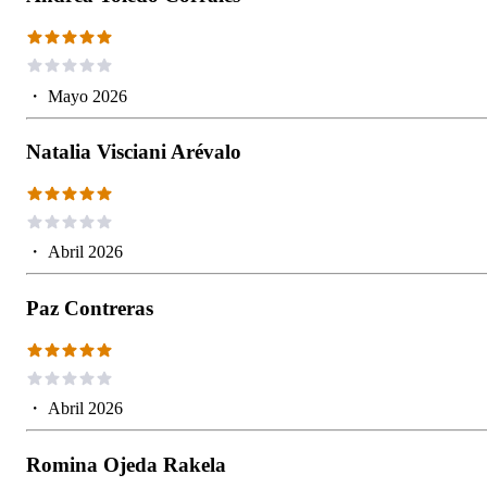
・
Mayo 2026
Natalia Visciani Arévalo
・
Abril 2026
Paz Contreras
・
Abril 2026
Romina Ojeda Rakela