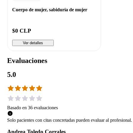
Cuerpo de mujer, sabiduría de mujer
$0 CLP
Ver detalles
Evaluaciones
5.0
Basado en
36
evaluaciones
Solo pacientes con citas concretadas pueden evaluar al profesional.
Andrea Toledo Corrales