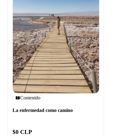
Contenido
La enfermedad como camino
$0 CLP