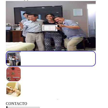
CONTACTO