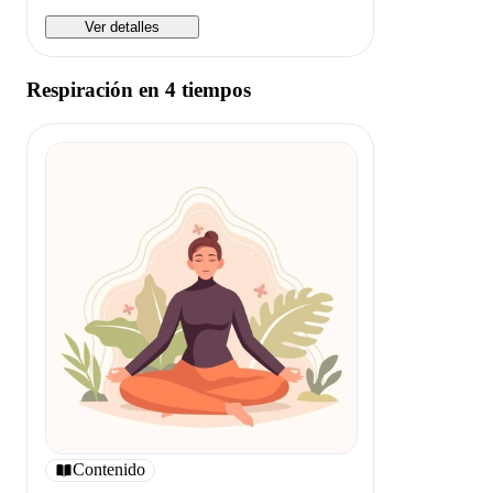
Ver detalles
Respiración en 4 tiempos
Contenido