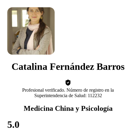
Catalina Fernández Barros
Profesional verificado. Número de registro en la
Superintendencia de Salud: 112232
Medicina China y Psicología
5.0