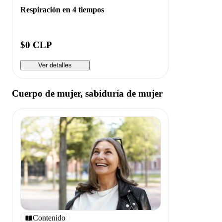
Respiración en 4 tiempos
$0 CLP
Ver detalles
Cuerpo de mujer, sabiduría de mujer
Contenido