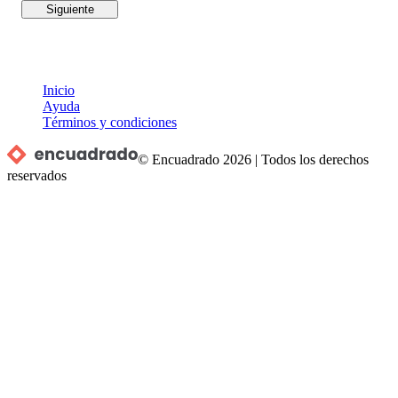
Siguiente
Inicio
Ayuda
Términos y condiciones
© Encuadrado
2026
|
Todos los derechos
reservados