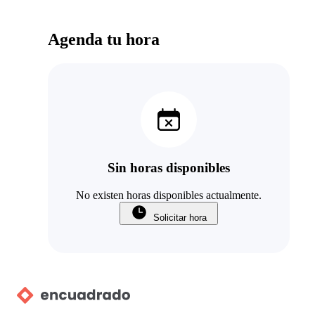
Agenda tu hora
Sin horas disponibles
No existen horas disponibles actualmente.
Solicitar hora