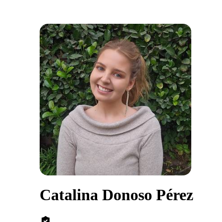
Catalina Donoso Pérez