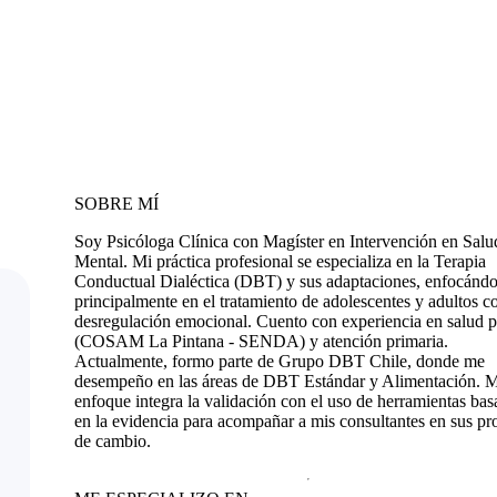
SOBRE MÍ
Soy Psicóloga Clínica con Magíster en Intervención en Salu
Mental. Mi práctica profesional se especializa en la Terapia
Conductual Dialéctica (DBT) y sus adaptaciones, enfocánd
principalmente en el tratamiento de adolescentes y adultos c
desregulación emocional. Cuento con experiencia en salud p
(COSAM La Pintana - SENDA) y atención primaria.
Actualmente, formo parte de Grupo DBT Chile, donde me
desempeño en las áreas de DBT Estándar y Alimentación. 
enfoque integra la validación con el uso de herramientas bas
en la evidencia para acompañar a mis consultantes en sus pr
de cambio.