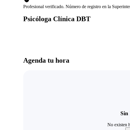
Profesional verificado. Número de registro en la Superin
Psicóloga Clínica DBT
Agenda tu hora
Sin 
No existen h