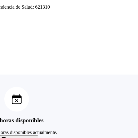
tendencia de Salud: 621310
horas disponibles
oras disponibles actualmente.