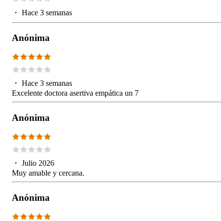
・
Hace 3 semanas
Anónima
・
Hace 3 semanas
Excelente doctora asertiva empática un 7
Anónima
・
Julio 2026
Muy amable y cercana.
Anónima