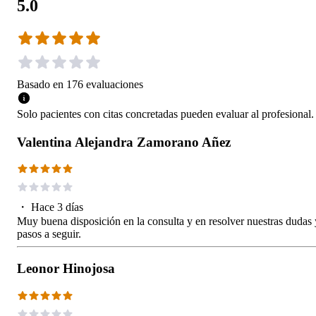
5.0
Basado en
176
evaluaciones
Solo pacientes con citas concretadas pueden evaluar al profesional.
Valentina Alejandra Zamorano Añez
・
Hace 3 días
Muy buena disposición en la consulta y en resolver nuestras dudas 
pasos a seguir.
Leonor Hinojosa