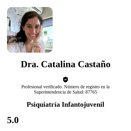
Dra. Catalina Castaño
Profesional verificado. Número de registro en la
Superintendencia de Salud: 87765
Psiquiatría Infantojuvenil
5.0