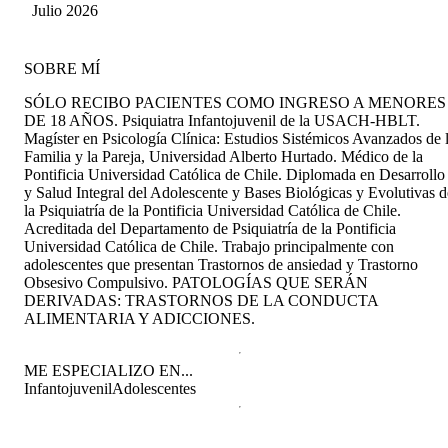
Julio 2026
SOBRE MÍ
SÓLO RECIBO PACIENTES COMO INGRESO A MENORES
DE 18 AÑOS. Psiquiatra Infantojuvenil de la USACH-HBLT.
Magíster en Psicología Clínica: Estudios Sistémicos Avanzados de 
Familia y la Pareja, Universidad Alberto Hurtado. Médico de la
Pontificia Universidad Católica de Chile. Diplomada en Desarrollo
y Salud Integral del Adolescente y Bases Biológicas y Evolutivas d
la Psiquiatría de la Pontificia Universidad Católica de Chile.
Acreditada del Departamento de Psiquiatría de la Pontificia
Universidad Católica de Chile. Trabajo principalmente con
adolescentes que presentan Trastornos de ansiedad y Trastorno
Obsesivo Compulsivo. PATOLOGÍAS QUE SERÁN
DERIVADAS: TRASTORNOS DE LA CONDUCTA
ALIMENTARIA Y ADICCIONES.
ME ESPECIALIZO EN...
Infantojuvenil
Adolescentes