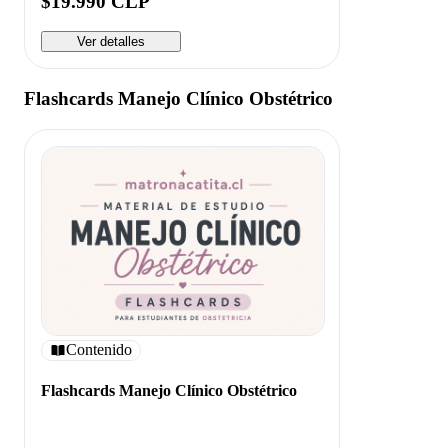
$19.990 CLP
Ver detalles
Flashcards Manejo Clínico Obstétrico
Contenido
Flashcards Manejo Clínico Obstétrico