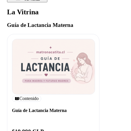
La Vitrina
Guía de Lactancia Materna
Contenido
Guía de Lactancia Materna