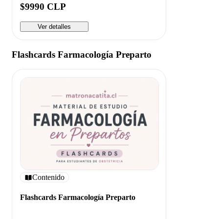
$9990 CLP
Ver detalles
Flashcards Farmacología Preparto
Contenido
Flashcards Farmacología Preparto