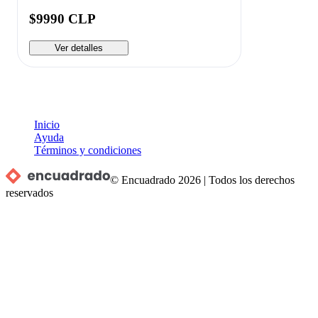
$9990 CLP
Ver detalles
Inicio
Ayuda
Términos y condiciones
© Encuadrado
2026
|
Todos los derechos
reservados