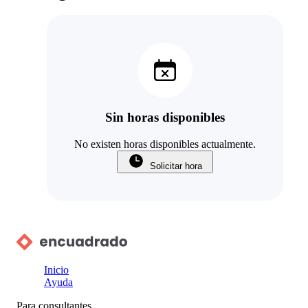
Sin horas disponibles
No existen horas disponibles actualmente.
Solicitar hora
Inicio
Ayuda
Para consultantes