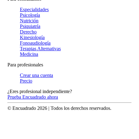
Especialidades
Psicología
Nutrición
Psiquiatría
Derecho
Kinesiología
Fonoaudiología
Terapias Alternativas
Medicina
Para profesionales
Crear una cuenta
Precio
¿Eres profesional independiente?
Prueba Encuadrado ahora
© Encuadrado
2026
| Todos los derechos reservados.