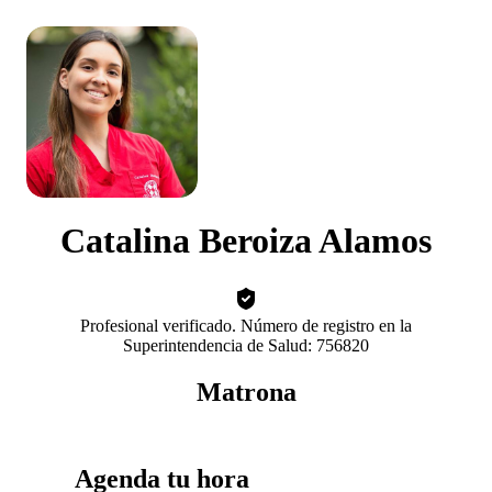
Catalina Beroiza Alamos
Profesional verificado. Número de registro en la
Superintendencia de Salud: 756820
Matrona
Agenda tu hora