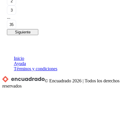
2
3
...
35
Siguiente
Inicio
Ayuda
Términos y condiciones
© Encuadrado
2026
|
Todos los derechos
reservados