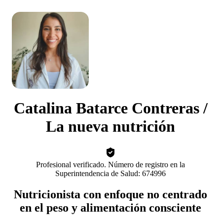
Catalina Batarce Contreras /
La nueva nutrición
Profesional verificado. Número de registro en la
Superintendencia de Salud: 674996
Nutricionista con enfoque no centrado
en el peso y alimentación consciente