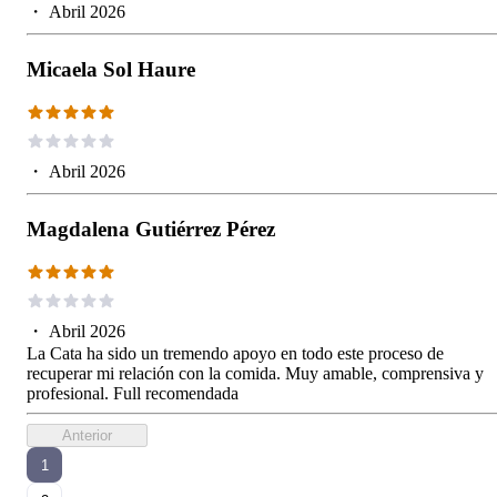
・
Abril 2026
Micaela Sol Haure
・
Abril 2026
Magdalena Gutiérrez Pérez
・
Abril 2026
La Cata ha sido un tremendo apoyo en todo este proceso de
recuperar mi relación con la comida. Muy amable, comprensiva y
profesional. Full recomendada
Anterior
1