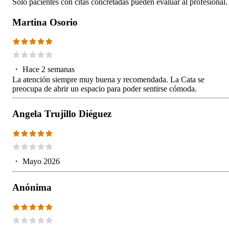
Solo pacientes con citas concretadas pueden evaluar al profesional.
Martina Osorio
・
Hace 2 semanas
La atención siempre muy buena y recomendada. La Cata se
preocupa de abrir un espacio para poder sentirse cómoda.
Angela Trujillo Diéguez
・
Mayo 2026
Anónima