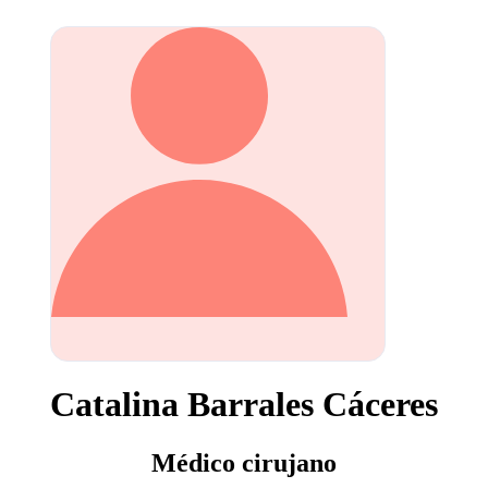
Catalina Barrales Cáceres
Médico cirujano