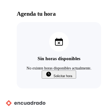
Agenda tu hora
Sin horas disponibles
No existen horas disponibles actualmente.
Solicitar hora