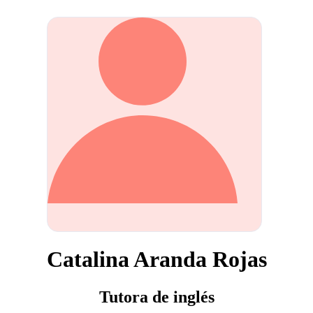
Catalina Aranda Rojas
Tutora de inglés