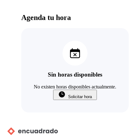
Agenda tu hora
Sin horas disponibles
No existen horas disponibles actualmente.
Solicitar hora