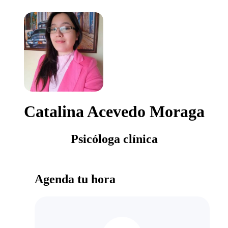
Catalina Acevedo Moraga
Psicóloga clínica
Agenda tu hora