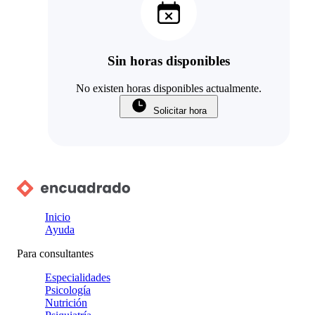
Sin horas disponibles
No existen horas disponibles actualmente.
Solicitar hora
Inicio
Ayuda
Para consultantes
Especialidades
Psicología
Nutrición