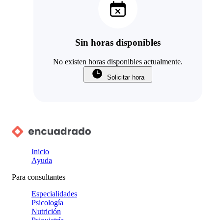
Sin horas disponibles
No existen horas disponibles actualmente.
Solicitar hora
Inicio
Ayuda
Para consultantes
Especialidades
Psicología
Nutrición