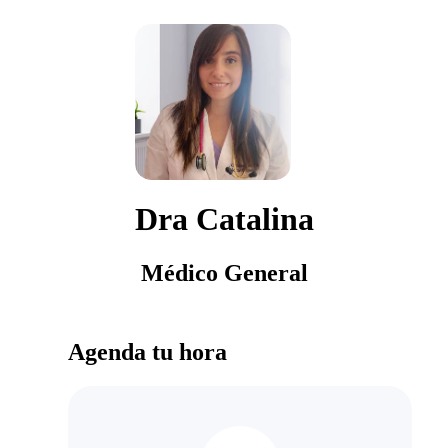
Dra Catalina
Médico General
Agenda tu hora