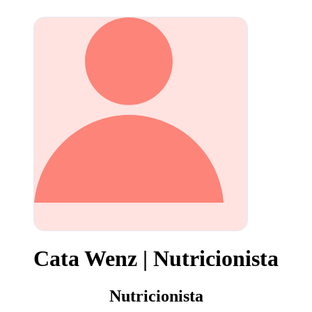
Cata Wenz | Nutricionista
Nutricionista