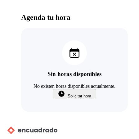
Agenda tu hora
Sin horas disponibles
No existen horas disponibles actualmente.
Solicitar hora