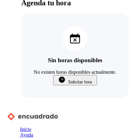
Agenda tu hora
Sin horas disponibles
No existen horas disponibles actualmente.
Solicitar hora
Inicio
Ayuda