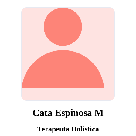
Cata Espinosa M
Terapeuta Holistica