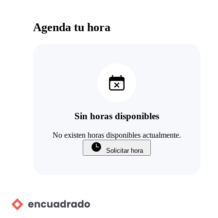
Agenda tu hora
Sin horas disponibles
No existen horas disponibles actualmente.
Solicitar hora