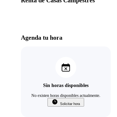
Renta de Casas Campestres
Agenda tu hora
Sin horas disponibles
No existen horas disponibles actualmente.
Solicitar hora