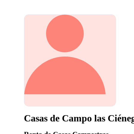
Casas de Campo las Ciéne