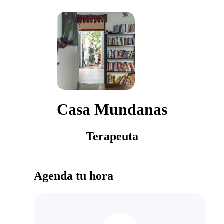
Casa Mundanas
Terapeuta
Agenda tu hora