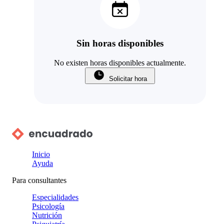
Sin horas disponibles
No existen horas disponibles actualmente.
Solicitar hora
Inicio
Ayuda
Para consultantes
Especialidades
Psicología
Nutrición