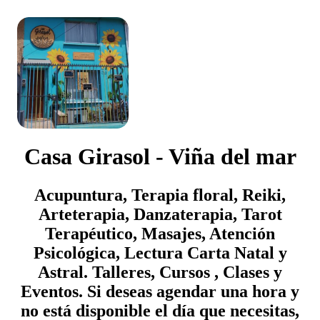
Casa Girasol - Viña del mar
Acupuntura, Terapia floral, Reiki,
Arteterapia, Danzaterapia, Tarot
Terapéutico, Masajes, Atención
Psicológica, Lectura Carta Natal y
Astral. Talleres, Cursos , Clases y
Eventos. Si deseas agendar una hora y
no está disponible el día que necesitas,