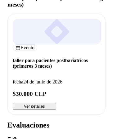
meses)
Evento
taller para pacientes postbariatricos
(primeros 3 meses)
fecha
24 de junio de 2026
$30.000 CLP
Ver detalles
Evaluaciones