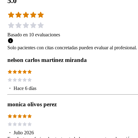
5.0
Basado en
10
evaluaciones
Solo pacientes con citas concretadas pueden evaluar al profesional.
nelson carlos martinez miranda
・
Hace 6 días
monica olivos perez
・
Julio 2026