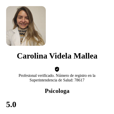
Carolina Videla Mallea
Profesional verificado. Número de registro en la
Superintendencia de Salud: 78617
Psicologa
5.0