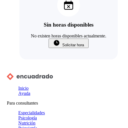
Sin horas disponibles
No existen horas disponibles actualmente.
Solicitar hora
Inicio
Ayuda
Para consultantes
Especialidades
Psicología
Nutrición