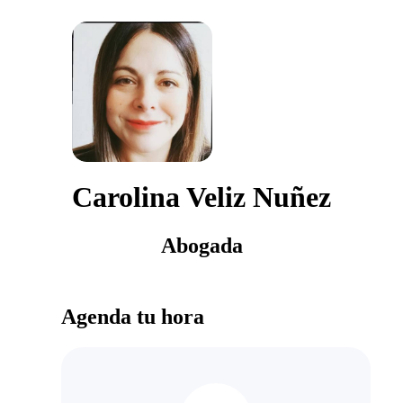
Carolina Veliz Nuñez
Abogada
Agenda tu hora