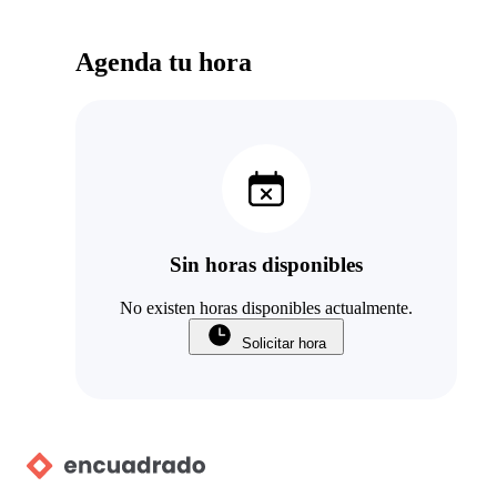
Agenda tu hora
Sin horas disponibles
No existen horas disponibles actualmente.
Solicitar hora