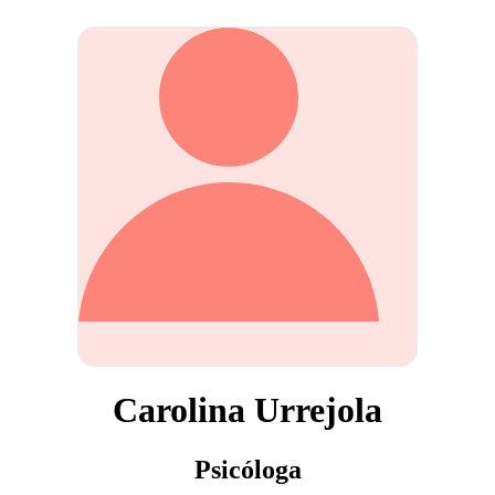
Carolina Urrejola
Psicóloga