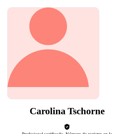
Carolina Tschorne