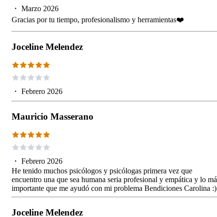
・
Marzo 2026
Gracias por tu tiempo, profesionalismo y herramientas❤️
Joceline Melendez
・
Febrero 2026
Mauricio Masserano
・
Febrero 2026
He tenido muchos psicólogos y psicólogas primera vez que
encuentro una que sea humana seria profesional y empática y lo má
importante que me ayudó con mi problema Bendiciones Carolina :)
Joceline Melendez