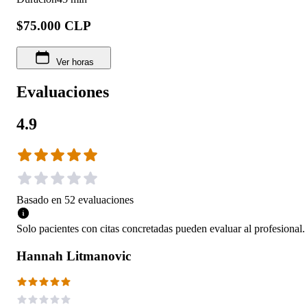
$75.000 CLP
Ver horas
Evaluaciones
4.9
Basado en
52
evaluaciones
Solo pacientes con citas concretadas pueden evaluar al profesional.
Hannah Litmanovic