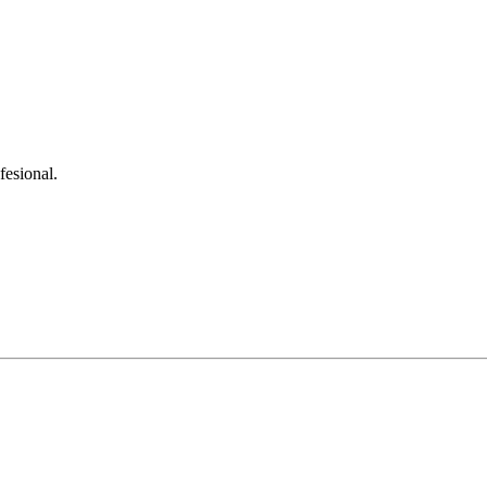
fesional.