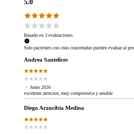
5.0
Basado en
3
evaluaciones
Solo pacientes con citas concretadas pueden evaluar al pro
Andrea Santelices
・
Junio 2026
excelente atencion, muy comprensiva y amable
Diego Arancibia Medina