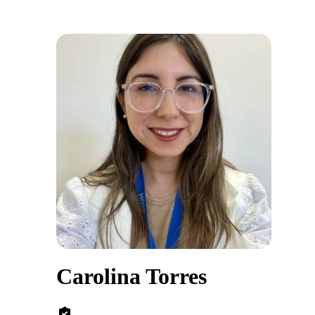
Carolina Torres