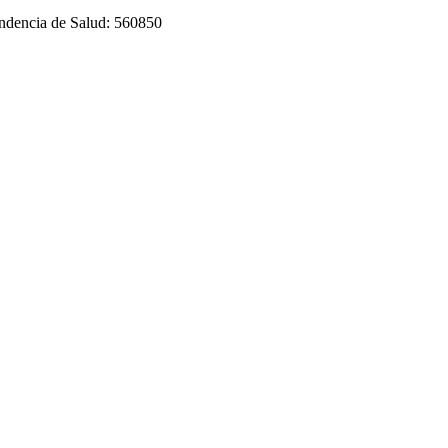
tendencia de Salud: 560850