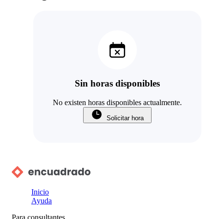
Sin horas disponibles
No existen horas disponibles actualmente.
Solicitar hora
Inicio
Ayuda
Para consultantes