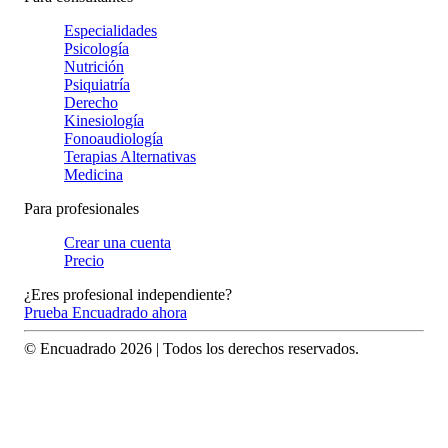
Especialidades
Psicología
Nutrición
Psiquiatría
Derecho
Kinesiología
Fonoaudiología
Terapias Alternativas
Medicina
Para profesionales
Crear una cuenta
Precio
¿Eres profesional independiente?
Prueba Encuadrado ahora
© Encuadrado
2026
| Todos los derechos reservados.