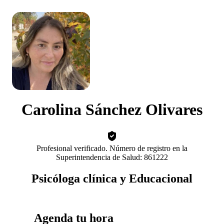
Carolina Sánchez Olivares
Profesional verificado. Número de registro en la
Superintendencia de Salud: 861222
Psicóloga clínica y Educacional
Agenda tu hora