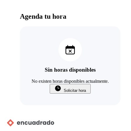
Agenda tu hora
Sin horas disponibles
No existen horas disponibles actualmente.
Solicitar hora