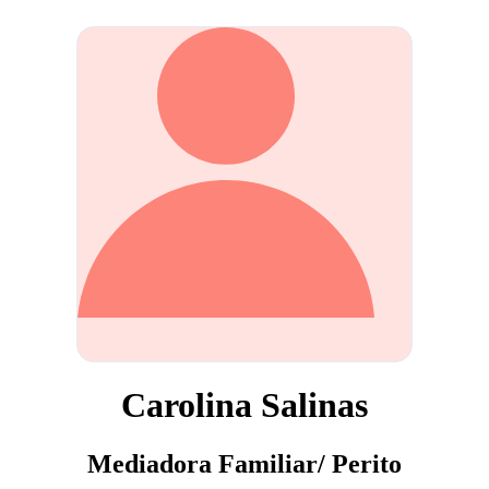
Carolina Salinas
Mediadora Familiar/ Perito