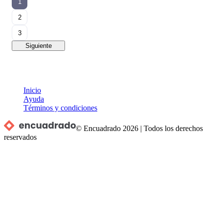
1
2
3
Siguiente
Inicio
Ayuda
Términos y condiciones
© Encuadrado
2026
|
Todos los derechos
reservados