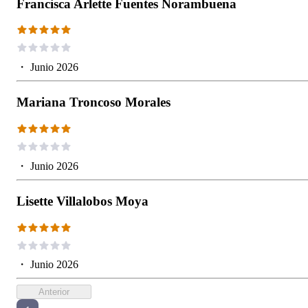
Francisca Arlette Fuentes Norambuena
・
Junio 2026
Mariana Troncoso Morales
・
Junio 2026
Lisette Villalobos Moya
・
Junio 2026
Anterior