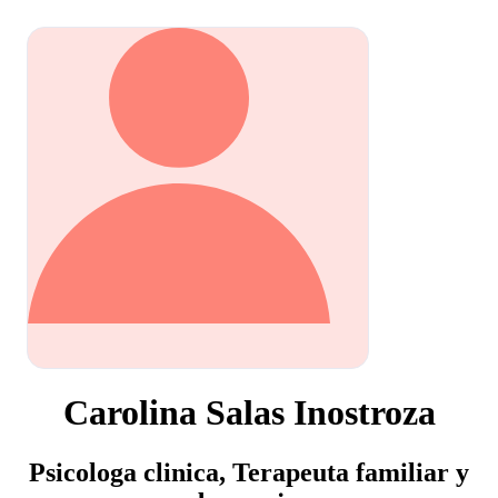
Carolina Salas Inostroza
Psicologa clinica, Terapeuta familiar y