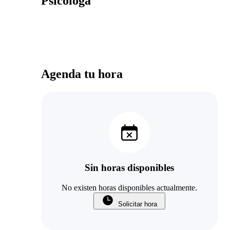
Psicóloga
Agenda tu hora
Sin horas disponibles
No existen horas disponibles actualmente.
Solicitar hora