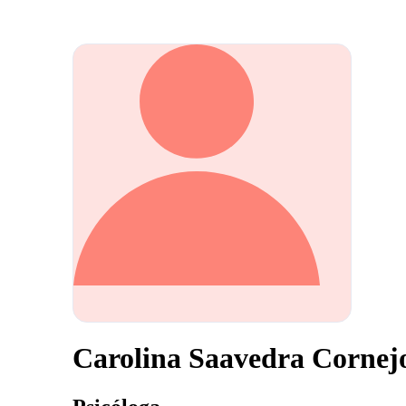
Carolina Saavedra Cornej