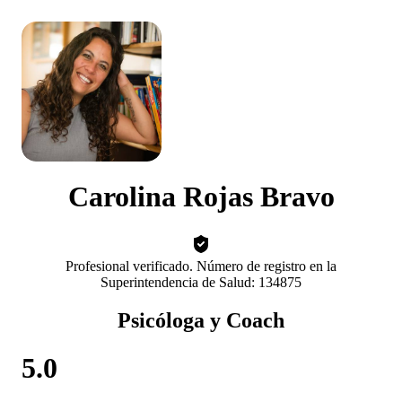
Carolina Rojas Bravo
Profesional verificado. Número de registro en la
Superintendencia de Salud: 134875
Psicóloga y Coach
5.0