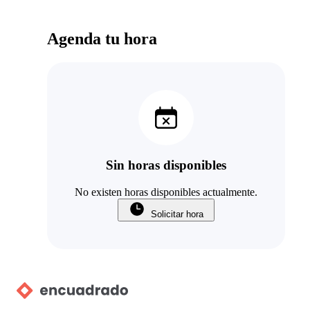
Agenda tu hora
Sin horas disponibles
No existen horas disponibles actualmente.
Solicitar hora