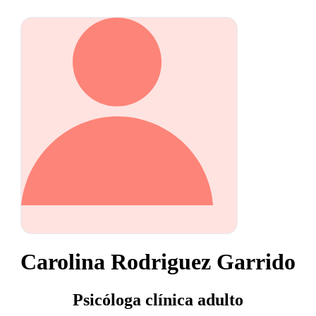
Carolina Rodriguez Garrido
Psicóloga clínica adulto