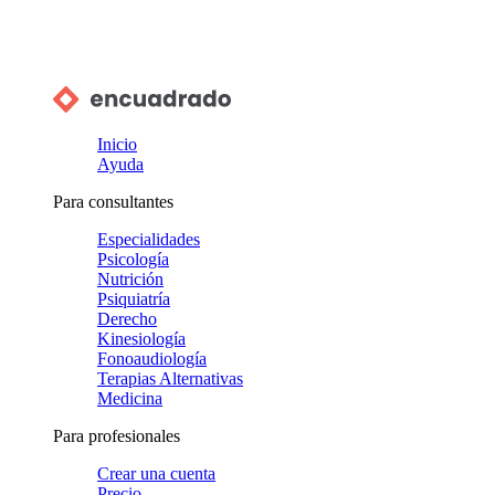
Inicio
Ayuda
Para consultantes
Especialidades
Psicología
Nutrición
Psiquiatría
Derecho
Kinesiología
Fonoaudiología
Terapias Alternativas
Medicina
Para profesionales
Crear una cuenta
Precio