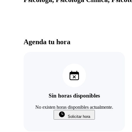
Agenda tu hora
Sin horas disponibles
No existen horas disponibles actualmente.
Solicitar hora