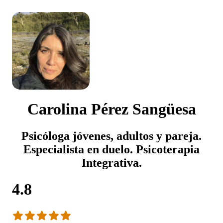
Carolina Pérez Sangüesa
Psicóloga jóvenes, adultos y pareja.
Especialista en duelo. Psicoterapia
Integrativa.
4.8