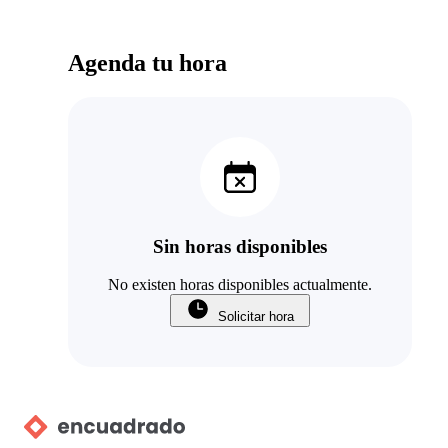
Agenda tu hora
Sin horas disponibles
No existen horas disponibles actualmente.
Solicitar hora